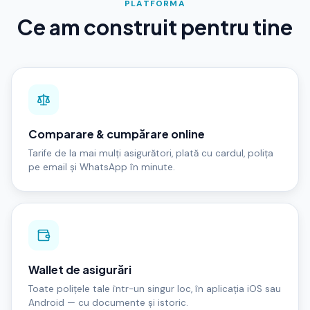
PLATFORMA
Ce am construit pentru tine
Comparare & cumpărare online
Tarife de la mai mulți asigurători, plată cu cardul, polița
pe email și WhatsApp în minute.
Wallet de asigurări
Toate polițele tale într-un singur loc, în aplicația iOS sau
Android — cu documente și istoric.