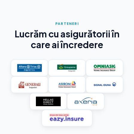
PARTENERI
Lucrăm cu asigurătorii în
care ai încredere