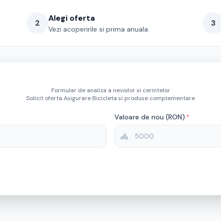
Alegi oferta
2
3
Vezi acoperirile si prima anuala.
Formular de analiza a nevoilor si cerintelor
Solicit oferta Asigurare Bicicleta si produse complementare
Valoare de nou (RON)
*