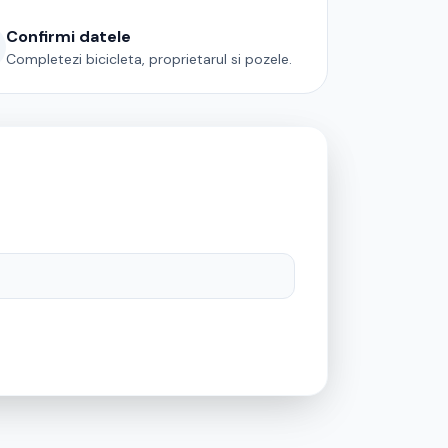
Confirmi datele
Completezi bicicleta, proprietarul si pozele.