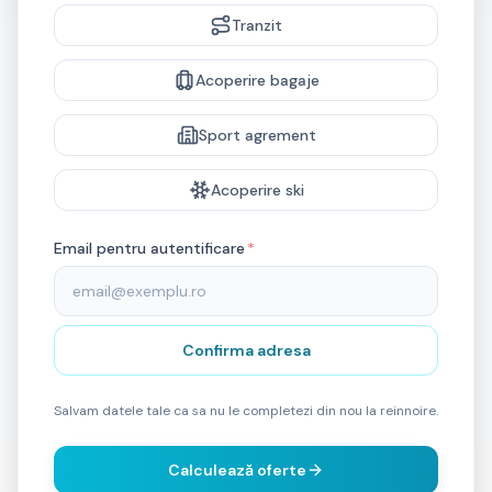
Tranzit
Acoperire bagaje
Sport agrement
Acoperire ski
Email pentru autentificare
*
Confirma adresa
Salvam datele tale ca sa nu le completezi din nou la reinnoire.
Calculează oferte