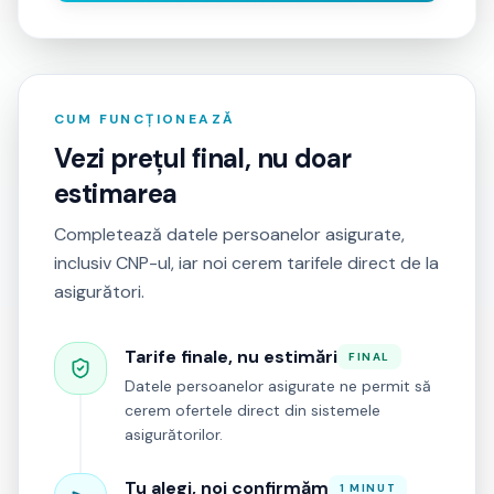
CUM FUNCȚIONEAZĂ
Vezi prețul final, nu doar
estimarea
Completează datele persoanelor asigurate,
inclusiv CNP-ul, iar noi cerem tarifele direct de la
asigurători.
Tarife finale, nu estimări
FINAL
Datele persoanelor asigurate ne permit să
cerem ofertele direct din sistemele
asigurătorilor.
Tu alegi, noi confirmăm
1 MINUT