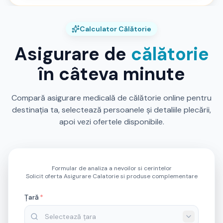
Calculator Călătorie
Asigurare de
călătorie
în câteva minute
Compară asigurare medicală de călătorie online pentru
destinația ta, selectează persoanele și detaliile plecării,
apoi vezi ofertele disponibile.
Formular de analiza a nevoilor si cerintelor
Solicit oferta Asigurare Calatorie si produse complementare
Țară
*