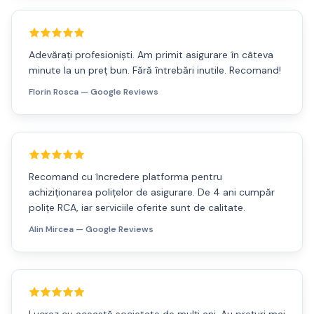
Adevărați profesioniști. Am primit asigurare în câteva
minute la un preț bun. Fără întrebări inutile. Recomand!
Florin Rosca
— Google Reviews
Recomand cu încredere platforma pentru
achiziționarea polițelor de asigurare. De 4 ani cumpăr
polițe RCA, iar serviciile oferite sunt de calitate.
Alin Mircea
— Google Reviews