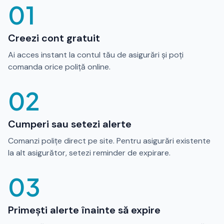
01
Creezi cont gratuit
Ai acces instant la contul tău de asigurări și poți
comanda orice poliță online.
02
Cumperi sau setezi alerte
Comanzi polițe direct pe site. Pentru asigurări existente
la alt asigurător, setezi reminder de expirare.
03
Primești alerte înainte să expire