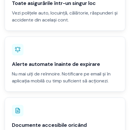
Toate asigurările într-un singur loc
Vezi polițele auto, locuință, călătorie, răspunderi și
accidente din același cont.
Alerte automate înainte de expirare
Nu mai uiți de reînnoire. Notificare pe email și în
aplicația mobilă cu timp suficient să acționezi.
Documente accesibile oricând