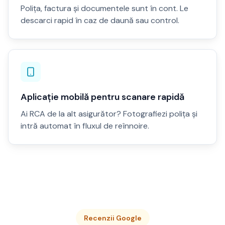
Polița, factura și documentele sunt în cont. Le
descarci rapid în caz de daună sau control.
Aplicație mobilă pentru scanare rapidă
Ai RCA de la alt asigurător? Fotografiezi polița și
intră automat în fluxul de reînnoire.
Recenzii Google