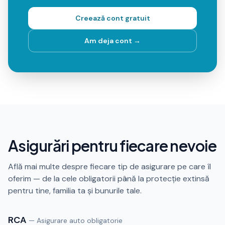
Creează cont gratuit
Am deja cont →
Asigurări pentru fiecare nevoie
Află mai multe despre fiecare tip de asigurare pe care îl
oferim — de la cele obligatorii până la protecție extinsă
pentru tine, familia ta și bunurile tale.
RCA
—
Asigurare auto obligatorie