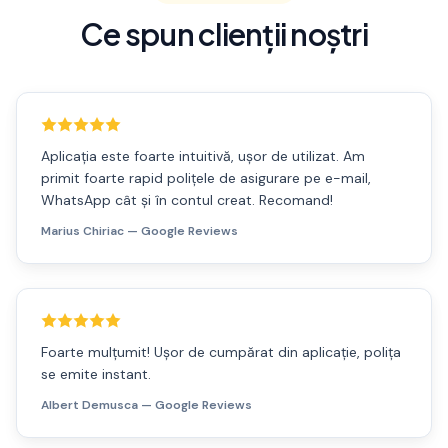
Ce spun clienții noștri
Aplicația este foarte intuitivă, ușor de utilizat. Am
primit foarte rapid polițele de asigurare pe e-mail,
WhatsApp cât și în contul creat. Recomand!
Marius Chiriac
— Google Reviews
Foarte mulțumit! Ușor de cumpărat din aplicație, polița
se emite instant.
Albert Demusca
— Google Reviews